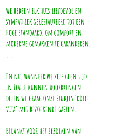
we hebben elk huis liefdevol en
sympathiek gerestaureerd tot een
hoge standaard, om comfort en
moderne gemakken te garanderen.
. .
En nu, wanneer we zelf geen tijd
in Italië kunnen doorbrengen,
delen we graag onze stukjes 'dolce
vita' met bezoekende gasten.
Bedankt voor het bezoeken van