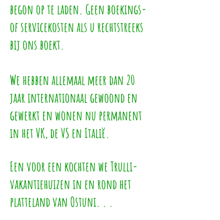
begon op te laden. Geen boekings-
of servicekosten als u rechtstreeks
bij ons boekt.
We hebben allemaal meer dan 20
jaar internationaal gewoond en
gewerkt en wonen nu permanent
in het VK, de VS en Italië.
Een voor een kochten we Trulli-
vakantiehuizen in en rond het
platteland van Ostuni. . .