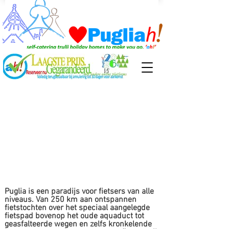
Puglia is een paradijs voor fietsers van alle
niveaus. Van 250 km aan ontspannen
fietstochten over het speciaal aangelegde
fietspad bovenop het oude aquaduct tot
geasfalteerde wegen en zelfs kronkelende